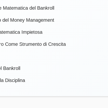
e Matematica del Bankroll
tro del Money Management
atematica Impietosa
stro Come Strumento di Crescita
l Bankroll
a Disciplina