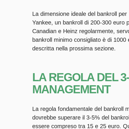
La dimensione ideale del bankroll per i
Yankee, un bankroll di 200-300 euro p
Canadian e Heinz regolarmente, servo
bankroll minimo consigliato è di 1000 
descritta nella prossima sezione.
LA REGOLA DEL 3
MANAGEMENT
La regola fondamentale del bankroll ma
dovrebbe superare il 3-5% del bankrol
essere compreso tra 15 e 25 euro. Qu