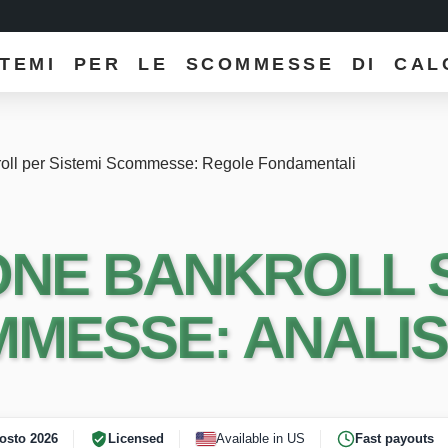
STEMI PER LE SCOMMESSE DI CAL
roll per Sistemi Scommesse: Regole Fondamentali
ONE BANKROLL S
MESSE: ANALISI
osto 2026
Licensed
Available in US
Fast payouts