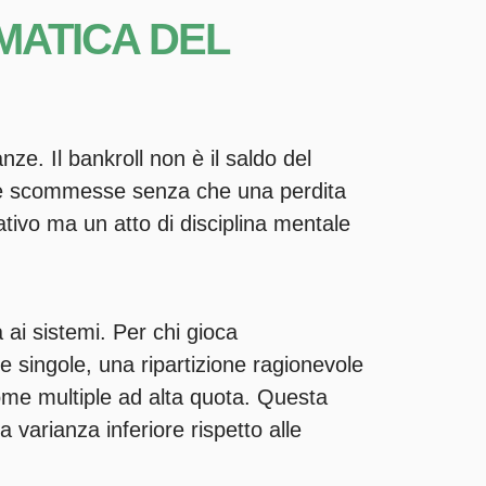
MATICA DEL
ze. Il bankroll non è il saldo del
 nelle scommesse senza che una perdita
ativo ma un atto di disciplina mentale
 ai sistemi. Per chi gioca
 e singole, una ripartizione ragionevole
come multiple ad alta quota. Questa
a varianza inferiore rispetto alle