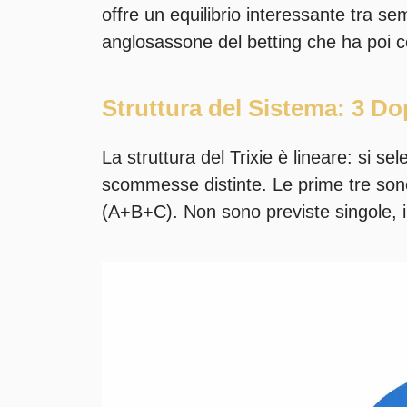
offre un equilibrio interessante tra se
anglosassone del betting che ha poi co
Struttura del Sistema: 3 Dop
La struttura del Trixie è lineare: si 
scommesse distinte. Le prime tre sono
(A+B+C). Non sono previste singole, il