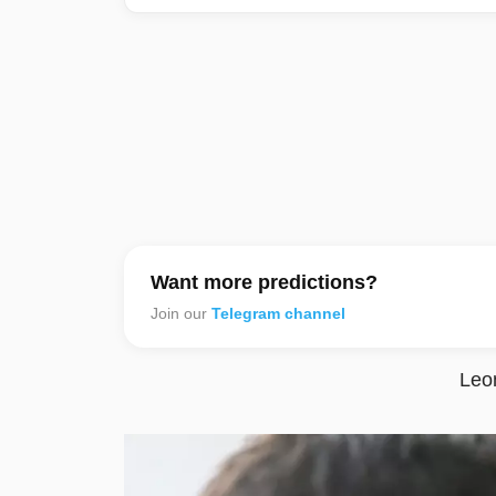
Want more predictions?
Join our
Telegram channel
Leo