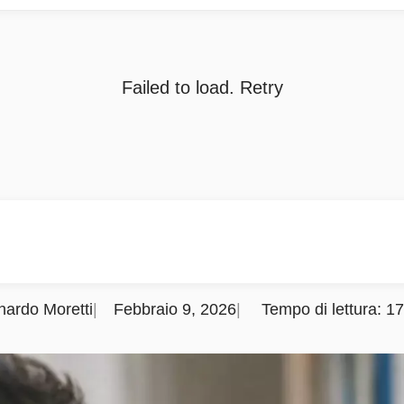
Failed to load.
Retry
nardo Moretti
Febbraio 9, 2026
Tempo di lettura: 1