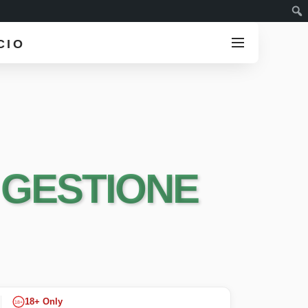
CIO
: GESTIONE
18+ Only
18+