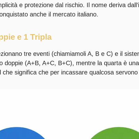
mplicità e protezione dal rischio. Il nome deriva dal
nquistato anche il mercato italiano.
pie e 1 Tripla
selezionano tre eventi (chiamiamoli A, B e C) e il s
 doppie (A+B, A+C, B+C), mentre la quarta è una t
 che significa che per incassare qualcosa servono 