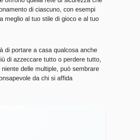
nzionamento di ciascuno, con esempi
a meglio al tuo stile di gioco e al tuo
ità di portare a casa qualcosa anche
più di azzeccare tutto o perdere tutto,
 o niente delle multiple, può sembrare
onsapevole da chi si affida