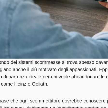
mondo dei sistemi scommesse si trova spesso davanti 
no anche il più motivato degli appassionati. Eppur
to di partenza ideale per chi vuole abbandonare le 
e come Heinz o Goliath.
mi base che ogni scommettitore dovrebbe conoscere pr
i tre eventi, richiedono un investimento contenuto 