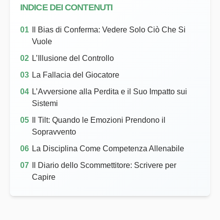
INDICE DEI CONTENUTI
Il Bias di Conferma: Vedere Solo Ciò Che Si
Vuole
L’Illusione del Controllo
La Fallacia del Giocatore
L’Avversione alla Perdita e il Suo Impatto sui
Sistemi
Il Tilt: Quando le Emozioni Prendono il
Sopravvento
La Disciplina Come Competenza Allenabile
Il Diario dello Scommettitore: Scrivere per
Capire