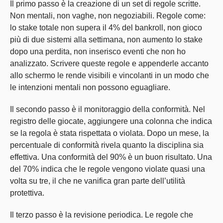
Il primo passo è la creazione di un set di regole scritte.
Non mentali, non vaghe, non negoziabili. Regole come:
lo stake totale non supera il 4% del bankroll, non gioco
più di due sistemi alla settimana, non aumento lo stake
dopo una perdita, non inserisco eventi che non ho
analizzato. Scrivere queste regole e appenderle accanto
allo schermo le rende visibili e vincolanti in un modo che
le intenzioni mentali non possono eguagliare.
Il secondo passo è il monitoraggio della conformità. Nel
registro delle giocate, aggiungere una colonna che indica
se la regola è stata rispettata o violata. Dopo un mese, la
percentuale di conformità rivela quanto la disciplina sia
effettiva. Una conformità del 90% è un buon risultato. Una
del 70% indica che le regole vengono violate quasi una
volta su tre, il che ne vanifica gran parte dell’utilità
protettiva.
Il terzo passo è la revisione periodica. Le regole che