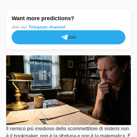
Want more predictions?
Join our
Telegram channel
Join
Il nemico più insidioso dello scommettitore di sistemi non
è il bookmaker, non è la sfortuna e non è la matematica. È