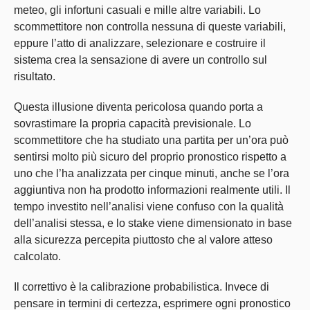
meteo, gli infortuni casuali e mille altre variabili. Lo
scommettitore non controlla nessuna di queste variabili,
eppure l’atto di analizzare, selezionare e costruire il
sistema crea la sensazione di avere un controllo sul
risultato.
Questa illusione diventa pericolosa quando porta a
sovrastimare la propria capacità previsionale. Lo
scommettitore che ha studiato una partita per un’ora può
sentirsi molto più sicuro del proprio pronostico rispetto a
uno che l’ha analizzata per cinque minuti, anche se l’ora
aggiuntiva non ha prodotto informazioni realmente utili. Il
tempo investito nell’analisi viene confuso con la qualità
dell’analisi stessa, e lo stake viene dimensionato in base
alla sicurezza percepita piuttosto che al valore atteso
calcolato.
Il correttivo è la calibrazione probabilistica. Invece di
pensare in termini di certezza, esprimere ogni pronostico