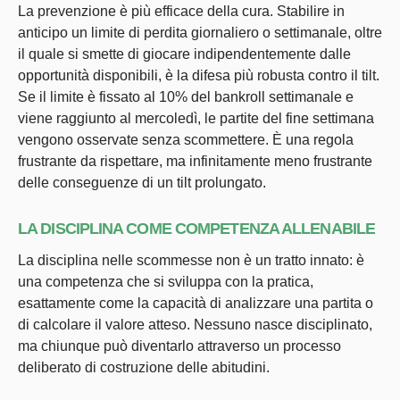
La prevenzione è più efficace della cura. Stabilire in
anticipo un limite di perdita giornaliero o settimanale, oltre
il quale si smette di giocare indipendentemente dalle
opportunità disponibili, è la difesa più robusta contro il tilt.
Se il limite è fissato al 10% del bankroll settimanale e
viene raggiunto al mercoledì, le partite del fine settimana
vengono osservate senza scommettere. È una regola
frustrante da rispettare, ma infinitamente meno frustrante
delle conseguenze di un tilt prolungato.
LA DISCIPLINA COME COMPETENZA ALLENABILE
La disciplina nelle scommesse non è un tratto innato: è
una competenza che si sviluppa con la pratica,
esattamente come la capacità di analizzare una partita o
di calcolare il valore atteso. Nessuno nasce disciplinato,
ma chiunque può diventarlo attraverso un processo
deliberato di costruzione delle abitudini.