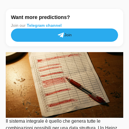
Want more predictions?
Join our
Telegram channel
Join
Il sistema integrale è quello che genera tutte le
combinazioni possibili per una data struttura. Un Heinz