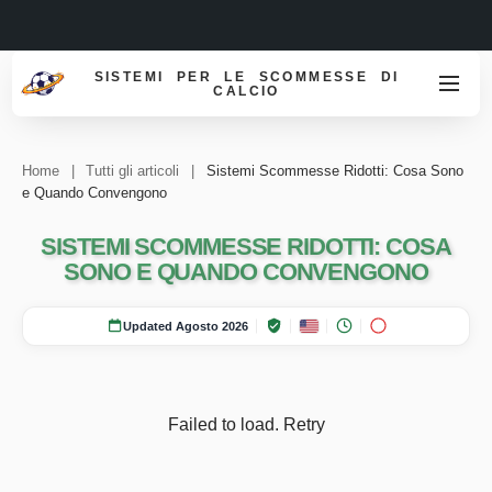
SISTEMI PER LE SCOMMESSE DI
CALCIO
Home
|
Tutti gli articoli
|
Sistemi Scommesse Ridotti: Cosa Sono
e Quando Convengono
SISTEMI SCOMMESSE RIDOTTI: COSA
SONO E QUANDO CONVENGONO
Updated Agosto 2026
Failed to load.
Retry