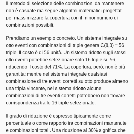
Il metodo di selezione delle combinazioni da mantenere
non è casuale ma segue algoritmi matematici progettati
per massimizzare la copertura con il minor numero di
combinazioni possibili.
Prendiamo un esempio concreto. Un sistema integrale su
otto eventi con combinazioni di triple genera C(8,3) = 56
triple. Il costo è di 56 unità. Un sistema ridotto sugli stessi
otto eventi potrebbe selezionare solo 16 triple su 56,
riducendo il costo del 71%. La copertura, però, non è più
garantita: mentre nel sistema integrale qualsiasi
combinazione di tre eventi corretti su otto produce almeno
una tripla vincente, nel sistema ridotto alcune
combinazioni di tre eventi corretti potrebbero non trovare
corrispondenza tra le 16 triple selezionate.
Il grado di riduzione è espresso tipicamente come
percentuale o come rapporto tra combinazioni mantenute
e combinazioni totali. Una riduzione al 30% significa che