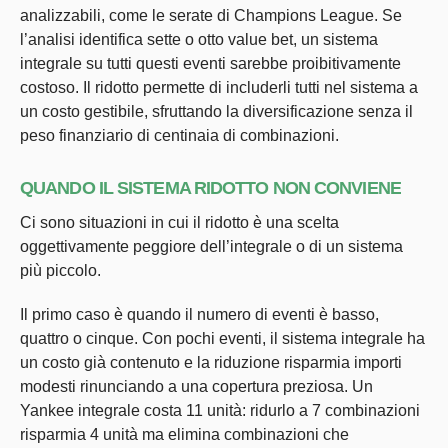
analizzabili, come le serate di Champions League. Se
l’analisi identifica sette o otto value bet, un sistema
integrale su tutti questi eventi sarebbe proibitivamente
costoso. Il ridotto permette di includerli tutti nel sistema a
un costo gestibile, sfruttando la diversificazione senza il
peso finanziario di centinaia di combinazioni.
QUANDO IL SISTEMA RIDOTTO NON CONVIENE
Ci sono situazioni in cui il ridotto è una scelta
oggettivamente peggiore dell’integrale o di un sistema
più piccolo.
Il primo caso è quando il numero di eventi è basso,
quattro o cinque. Con pochi eventi, il sistema integrale ha
un costo già contenuto e la riduzione risparmia importi
modesti rinunciando a una copertura preziosa. Un
Yankee integrale costa 11 unità: ridurlo a 7 combinazioni
risparmia 4 unità ma elimina combinazioni che