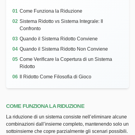
Come Funziona la Riduzione
Sistema Ridotto vs Sistema Integrale: Il
Confronto
Quando il Sistema Ridotto Conviene
Quando il Sistema Ridotto Non Conviene
Come Verificare la Copertura di un Sistema
Ridotto
Il Ridotto Come Filosofia di Gioco
COME FUNZIONA LA RIDUZIONE
La riduzione di un sistema consiste nell’eliminare alcune
combinazioni dall’insieme completo, mantenendo solo un
sottoinsieme che copre parzialmente gli scenari possibili.