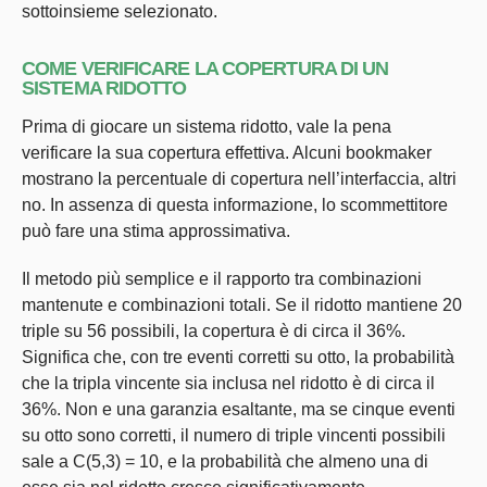
sottoinsieme selezionato.
COME VERIFICARE LA COPERTURA DI UN
SISTEMA RIDOTTO
Prima di giocare un sistema ridotto, vale la pena
verificare la sua copertura effettiva. Alcuni bookmaker
mostrano la percentuale di copertura nell’interfaccia, altri
no. In assenza di questa informazione, lo scommettitore
può fare una stima approssimativa.
Il metodo più semplice e il rapporto tra combinazioni
mantenute e combinazioni totali. Se il ridotto mantiene 20
triple su 56 possibili, la copertura è di circa il 36%.
Significa che, con tre eventi corretti su otto, la probabilità
che la tripla vincente sia inclusa nel ridotto è di circa il
36%. Non e una garanzia esaltante, ma se cinque eventi
su otto sono corretti, il numero di triple vincenti possibili
sale a C(5,3) = 10, e la probabilità che almeno una di