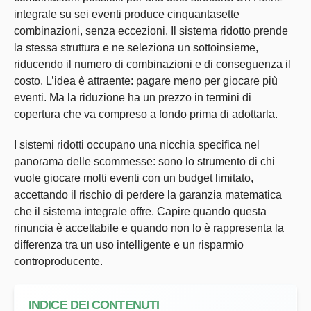
integrale su sei eventi produce cinquantasette
combinazioni, senza eccezioni. Il sistema ridotto prende
la stessa struttura e ne seleziona un sottoinsieme,
riducendo il numero di combinazioni e di conseguenza il
costo. L’idea è attraente: pagare meno per giocare più
eventi. Ma la riduzione ha un prezzo in termini di
copertura che va compreso a fondo prima di adottarla.
I sistemi ridotti occupano una nicchia specifica nel
panorama delle scommesse: sono lo strumento di chi
vuole giocare molti eventi con un budget limitato,
accettando il rischio di perdere la garanzia matematica
che il sistema integrale offre. Capire quando questa
rinuncia è accettabile e quando non lo è rappresenta la
differenza tra un uso intelligente e un risparmio
controproducente.
INDICE DEI CONTENUTI