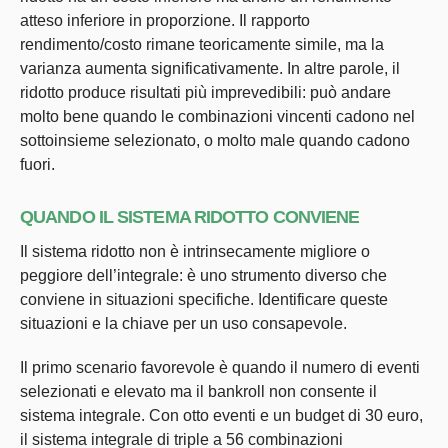
atteso inferiore in proporzione. Il rapporto
rendimento/costo rimane teoricamente simile, ma la
varianza aumenta significativamente. In altre parole, il
ridotto produce risultati più imprevedibili: può andare
molto bene quando le combinazioni vincenti cadono nel
sottoinsieme selezionato, o molto male quando cadono
fuori.
QUANDO IL SISTEMA RIDOTTO CONVIENE
Il sistema ridotto non è intrinsecamente migliore o
peggiore dell’integrale: è uno strumento diverso che
conviene in situazioni specifiche. Identificare queste
situazioni e la chiave per un uso consapevole.
Il primo scenario favorevole è quando il numero di eventi
selezionati e elevato ma il bankroll non consente il
sistema integrale. Con otto eventi e un budget di 30 euro,
il sistema integrale di triple a 56 combinazioni