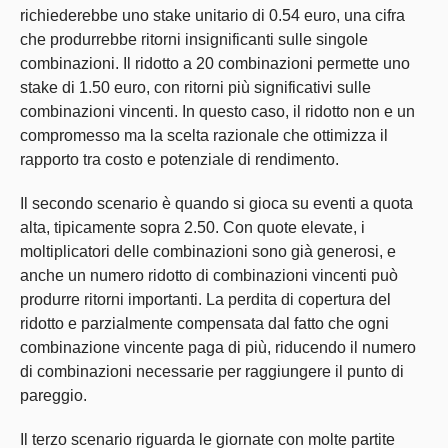
richiederebbe uno stake unitario di 0.54 euro, una cifra
che produrrebbe ritorni insignificanti sulle singole
combinazioni. Il ridotto a 20 combinazioni permette uno
stake di 1.50 euro, con ritorni più significativi sulle
combinazioni vincenti. In questo caso, il ridotto non e un
compromesso ma la scelta razionale che ottimizza il
rapporto tra costo e potenziale di rendimento.
Il secondo scenario è quando si gioca su eventi a quota
alta, tipicamente sopra 2.50. Con quote elevate, i
moltiplicatori delle combinazioni sono già generosi, e
anche un numero ridotto di combinazioni vincenti può
produrre ritorni importanti. La perdita di copertura del
ridotto e parzialmente compensata dal fatto che ogni
combinazione vincente paga di più, riducendo il numero
di combinazioni necessarie per raggiungere il punto di
pareggio.
Il terzo scenario riguarda le giornate con molte partite