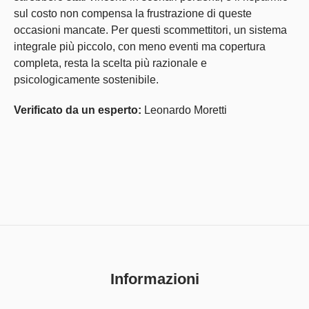
sul costo non compensa la frustrazione di queste
occasioni mancate. Per questi scommettitori, un sistema
integrale più piccolo, con meno eventi ma copertura
completa, resta la scelta più razionale e
psicologicamente sostenibile.
Verificato da un esperto:
Leonardo Moretti
Informazioni