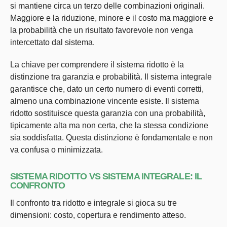
si mantiene circa un terzo delle combinazioni originali.
Maggiore e la riduzione, minore e il costo ma maggiore e
la probabilità che un risultato favorevole non venga
intercettato dal sistema.
La chiave per comprendere il sistema ridotto è la
distinzione tra garanzia e probabilità. Il sistema integrale
garantisce che, dato un certo numero di eventi corretti,
almeno una combinazione vincente esiste. Il sistema
ridotto sostituisce questa garanzia con una probabilità,
tipicamente alta ma non certa, che la stessa condizione
sia soddisfatta. Questa distinzione è fondamentale e non
va confusa o minimizzata.
SISTEMA RIDOTTO VS SISTEMA INTEGRALE: IL
CONFRONTO
Il confronto tra ridotto e integrale si gioca su tre
dimensioni: costo, copertura e rendimento atteso.